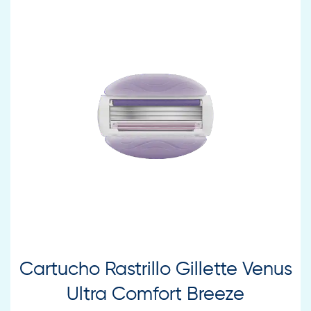
Cartucho Rastrillo Gillette Venus
Ultra Comfort Breeze