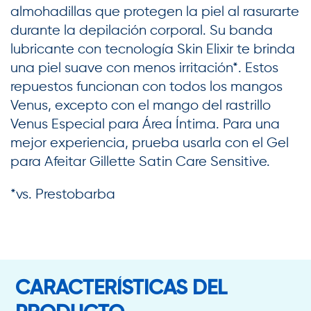
almohadillas que protegen la piel al rasurarte
durante la depilación corporal. Su banda
lubricante con tecnología Skin Elixir te brinda
una piel suave con menos irritación*. Estos
repuestos funcionan con todos los mangos
Venus, excepto con el mango del rastrillo
Venus Especial para Área Íntima. Para una
mejor experiencia, prueba usarla con el Gel
para Afeitar Gillette Satin Care Sensitive.
*vs. Prestobarba
CARACTERÍSTICAS DEL