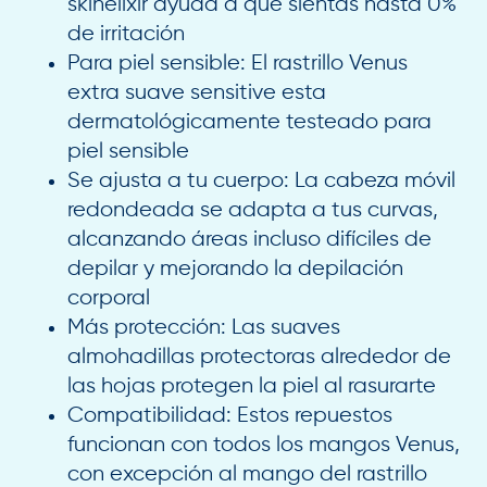
skinelixir ayuda a que sientas hasta 0%
de irritación
Para piel sensible: El rastrillo Venus
extra suave sensitive esta
dermatológicamente testeado para
piel sensible
Se ajusta a tu cuerpo: La cabeza móvil
redondeada se adapta a tus curvas,
alcanzando áreas incluso difíciles de
depilar y mejorando la depilación
corporal
Más protección: Las suaves
almohadillas protectoras alrededor de
las hojas protegen la piel al rasurarte
Compatibilidad: Estos repuestos
funcionan con todos los mangos Venus,
con excepción al mango del rastrillo