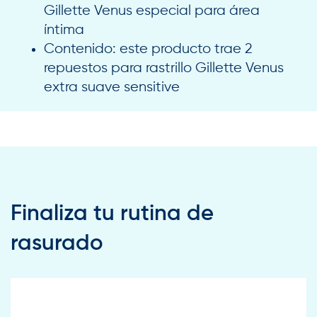
Gillette Venus especial para área
íntima
Contenido: este producto trae 2
repuestos para rastrillo Gillette Venus
extra suave sensitive
Finaliza tu rutina de
rasurado