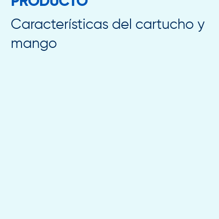
PRODUCTO
Características del cartucho y
mango