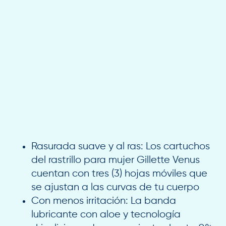
Rasurada suave y al ras: Los cartuchos
del rastrillo para mujer Gillette Venus
cuentan con tres (3) hojas móviles que
se ajustan a las curvas de tu cuerpo
Con menos irritación: La banda
lubricante con aloe y tecnología