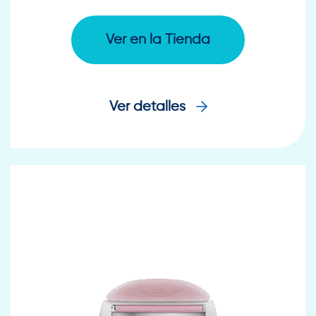
Ver en la Tienda
Ver detalles