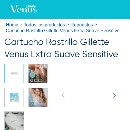
Home
Todos los productos
Repuestos
Cartucho Rastrillo Gillette Venus Extra Suave Sensitive
Cartucho Rastrillo Gillette
Venus Extra Suave Sensitive