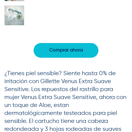
Comprar ahora
¿Tienes piel sensible? Siente hasta 0% de
irritación con Gillette Venus Extra Suave
Sensitive. Los repuestos del rastrillo para
mujer Venus Extra Suave Sensitive, ahora con
un toque de Aloe, estan
dermatológicamente testeados para piel
sensible. El cartucho tiene una cabeza
redondeada y 3 hojas rodeadas de suaves