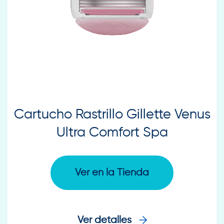
Cartucho Rastrillo Gillette Venus
Ultra Comfort Spa
Ver en la Tienda
Ver detalles