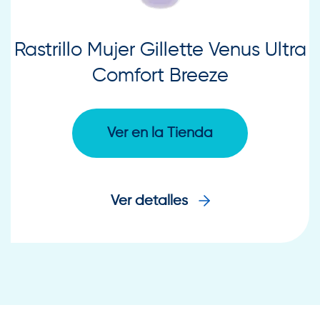
Rastrillo Mujer Gillette Venus Ultra
Comfort Breeze
Ver en la Tienda
Ver detalles