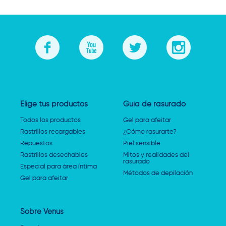
Elige tus productos
Guía de rasurado
Todos los productos
Gel para afeitar
Rastrillos recargables
¿Cómo rasurarte?
Repuestos
Piel sensible
Rastrillos desechables
Mitos y realidades del
rasurado
Especial para área íntima
Métodos de depilación
Gel para afeitar
Sobre Venus