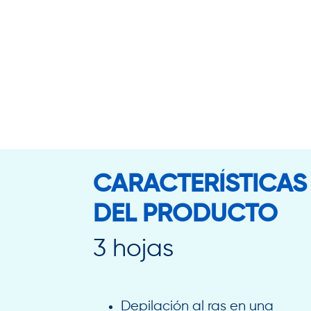
CARACTERÍSTICAS
DEL PRODUCTO
3 hojas
Depilación al ras en una