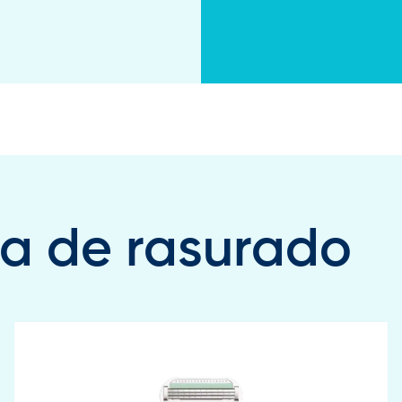
ina de rasurado