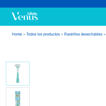
Home
Todos los productos
Rastrillos desechables