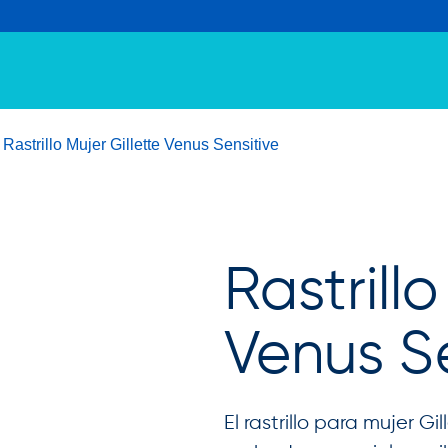
Rastrillo Mujer Gillette Venus Sensitive
Rastrillo
Venus Se
El rastrillo para mujer 