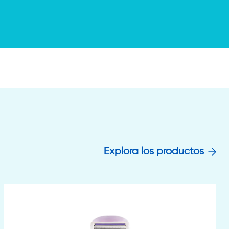
Explora los productos